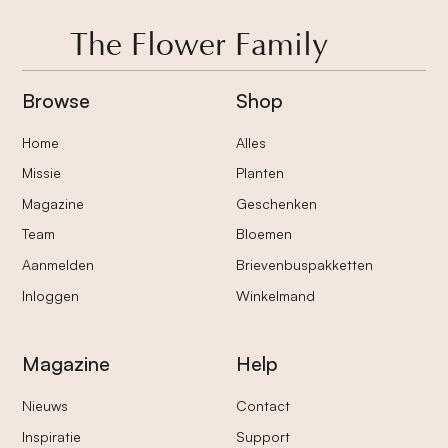
The Flower Family
Browse
Shop
Home
Alles
Missie
Planten
Magazine
Geschenken
Team
Bloemen
Aanmelden
Brievenbuspakketten
Inloggen
Winkelmand
Magazine
Help
Nieuws
Contact
Inspiratie
Support