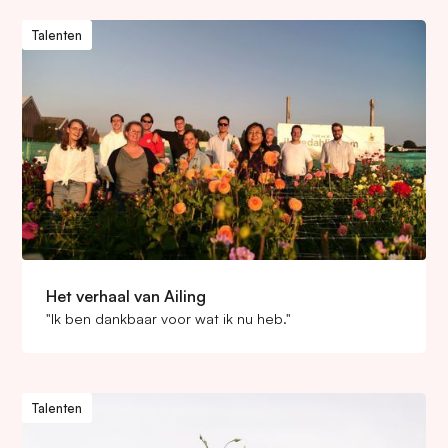
Talenten
Het verhaal van Ailing
"Ik ben dankbaar voor wat ik nu heb."
Talenten