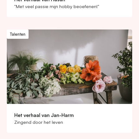
"Met veel passie mijn hobby beoefenen!"
Talenten
Het verhaal van Jan-Harm
Zingend door het leven