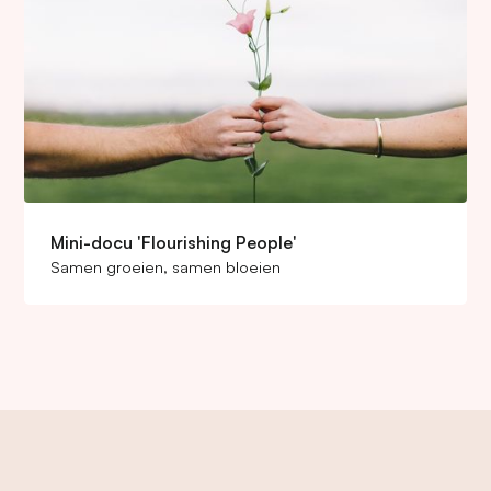
Mini-docu 'Flourishing People'
Samen groeien, samen bloeien