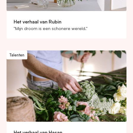
Het verhaal van Rubin
"Mijn droom is een schonere wereld."
Talenten
Het verhaal van Hasan