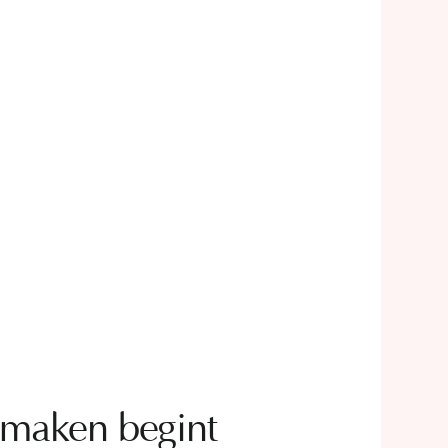
maken begint