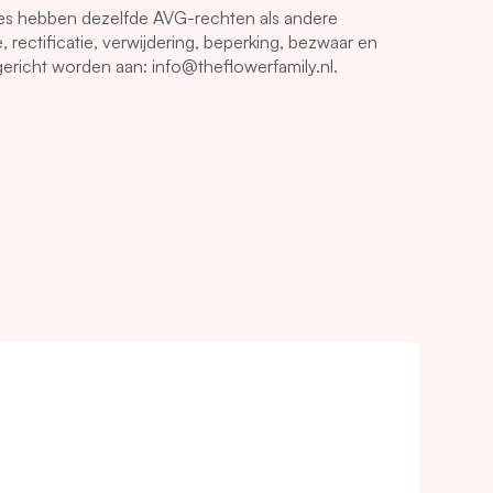
ties hebben dezelfde AVG-rechten als andere
, rectificatie, verwijdering, beperking, bezwaar en
gericht worden aan: info@theflowerfamily.nl.