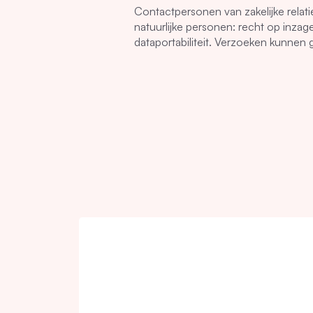
Contactpersonen van zakelijke rela
natuurlijke personen: recht op inzage
dataportabiliteit. Verzoeken kunnen 