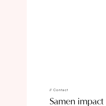
// Contact
Samen impact 