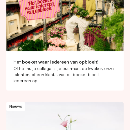
Het boeket waar iedereen van opbloeit!
Of het nu je collega is, je buurman, de kweker, onze
talenten, of een klant... van dit boeket bloeit
iedereen op!
Nieuws