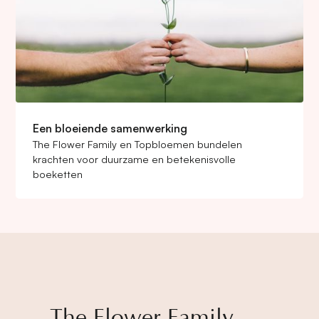
Een bloeiende samenwerking
The Flower Family en Topbloemen bundelen
krachten voor duurzame en betekenisvolle
boeketten
The Flower Family