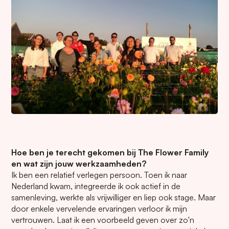
Hoe ben je terecht gekomen bij The Flower Family
en wat zijn jouw werkzaamheden?
Ik ben een relatief verlegen persoon. Toen ik naar
Nederland kwam, integreerde ik ook actief in de
samenleving, werkte als vrijwilliger en liep ook stage. Maar
door enkele vervelende ervaringen verloor ik mijn
vertrouwen. Laat ik een voorbeeld geven over zo'n