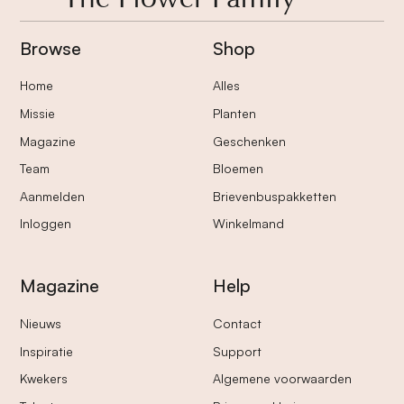
Browse
Shop
Home
Alles
Missie
Planten
Magazine
Geschenken
Team
Bloemen
Aanmelden
Brievenbuspakketten
Inloggen
Winkelmand
Magazine
Help
Nieuws
Contact
Inspiratie
Support
Kwekers
Algemene voorwaarden