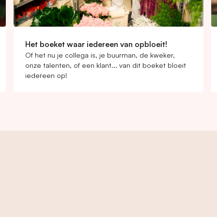
Het boeket waar iedereen van opbloeit!
Of het nu je collega is, je buurman, de kweker,
onze talenten, of een klant... van dit boeket bloeit
iedereen op!