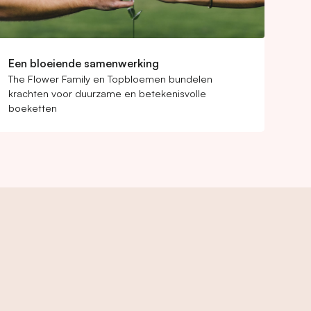
Een bloeiende samenwerking
The Flower Family en Topbloemen bundelen
krachten voor duurzame en betekenisvolle
boeketten