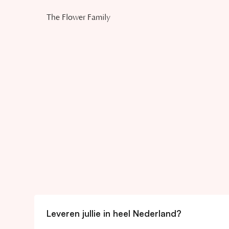
The Flower Family
// Support
Leveren jullie in heel Nederland?