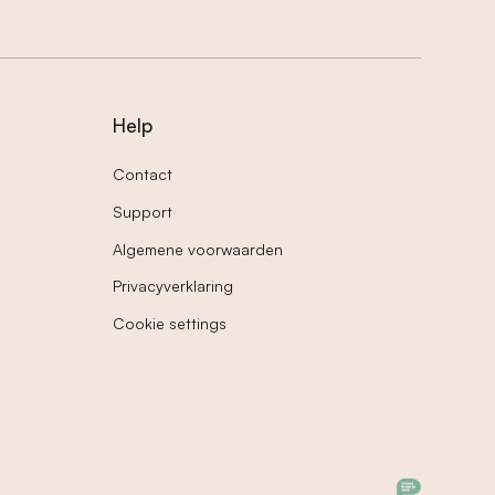
Help
Contact
Support
Algemene voorwaarden
Privacyverklaring
Cookie settings