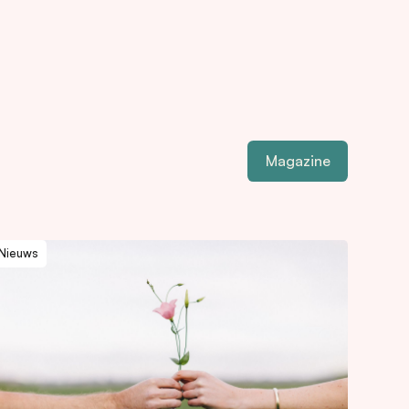
Magazine
Nieuws