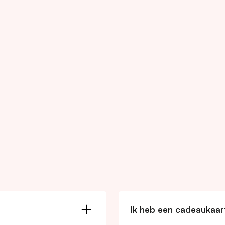
Ik heb een cadeaukaart,