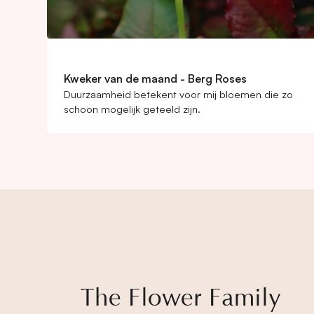
Kweker van de maand - Berg Roses
Duurzaamheid betekent voor mij bloemen die zo
schoon mogelijk geteeld zijn.
The Flower Family