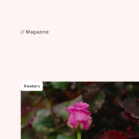
// Magazine
Kwekers