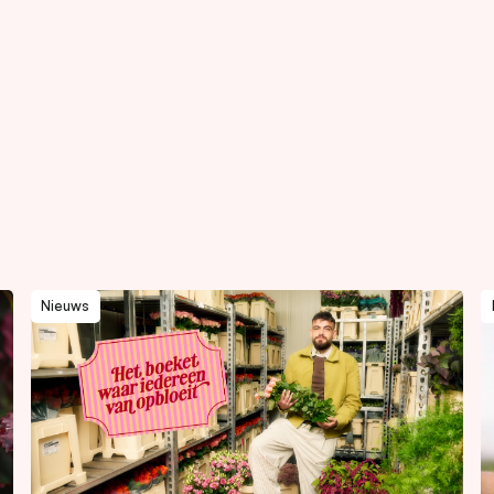
Nieuws