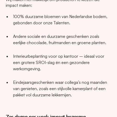
impact maken:
100% duurzame bloemen van Nederlandse bodem,
gebonden door onze Talenten.
Andere sociale en duurzame geschenken zoals
eerlijke chocolade, fruitmanden en groene planten.
Interieurbeplanting voor op kantoor – ideaal voor
een grotere SROI-slag én een gezondere
werkomgeving.
Eindejaarsgeschenken waar collega’s nog maanden
van genieten, zoals een stijlvolle kamerplant of een
pakket vol duurzame lekkernijen.