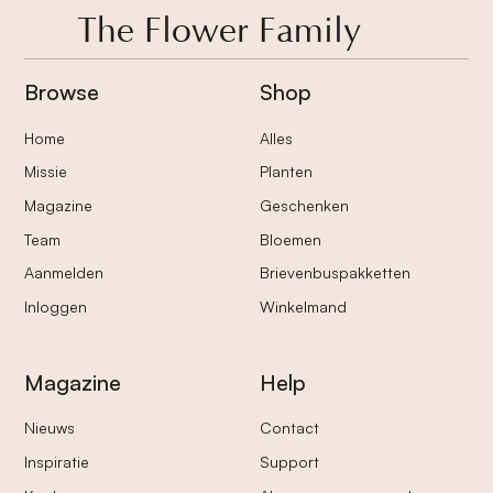
The Flower Family
Browse
Shop
Home
Alles
Missie
Planten
Magazine
Geschenken
Team
Bloemen
Aanmelden
Brievenbuspakketten
Inloggen
Winkelmand
Magazine
Help
Nieuws
Contact
Inspiratie
Support