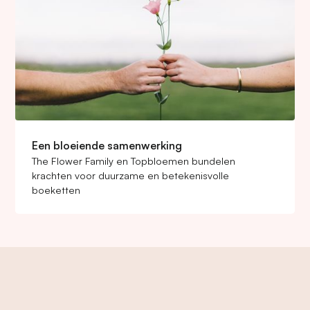
Een bloeiende samenwerking
The Flower Family en Topbloemen bundelen
krachten voor duurzame en betekenisvolle
boeketten