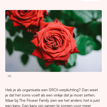
Heb je als organisatie een SROI-verplichting? Dan weet
je dat het soms voelt als een vinkje dat je moet zetten.
Maar bij The Flower Family zien we het anders: het is juist
een kans. Een kans om samen te zorgen voor meer