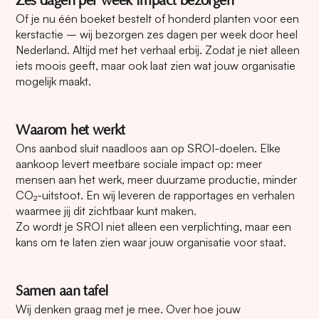
Zes dagen per week impact bezorgen
Of je nu één boeket bestelt of honderd planten voor een
kerstactie – wij bezorgen zes dagen per week door heel
Nederland. Altijd met het verhaal erbij. Zodat je niet alleen
iets moois geeft, maar ook laat zien wat jouw organisatie
mogelijk maakt.
Waarom het werkt
Ons aanbod sluit naadloos aan op SROI-doelen. Elke
aankoop levert meetbare sociale impact op: meer
mensen aan het werk, meer duurzame productie, minder
CO₂-uitstoot. En wij leveren de rapportages en verhalen
waarmee jij dit zichtbaar kunt maken.
Zo wordt je SROI niet alleen een verplichting, maar een
kans om te laten zien waar jouw organisatie voor staat.
Samen aan tafel
Wij denken graag met je mee. Over hoe jouw