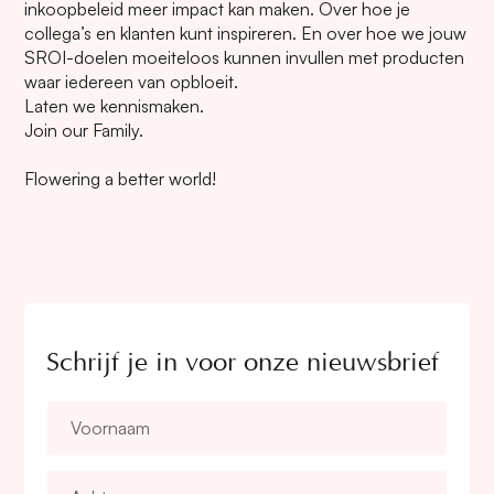
inkoopbeleid meer impact kan maken. Over hoe je
collega’s en klanten kunt inspireren. En over hoe we jouw
SROI-doelen moeiteloos kunnen invullen met producten
waar iedereen van opbloeit.
Laten we kennismaken.
Join our Family.
Flowering a better world!
Schrijf je in voor onze nieuwsbrief