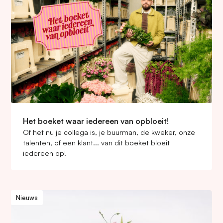
Het boeket waar iedereen van opbloeit!
Of het nu je collega is, je buurman, de kweker, onze
talenten, of een klant... van dit boeket bloeit
iedereen op!
Nieuws